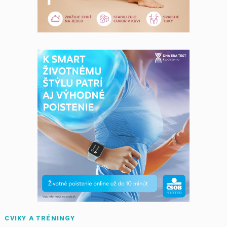
CVIKY A TRÉNINGY