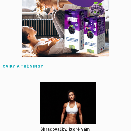
CVIKY A TRÉNINGY
Skracovačky, ktoré vám