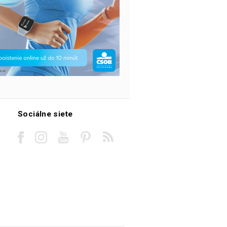
Sociálne siete