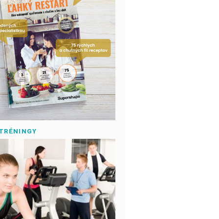
 TRÉNINGY