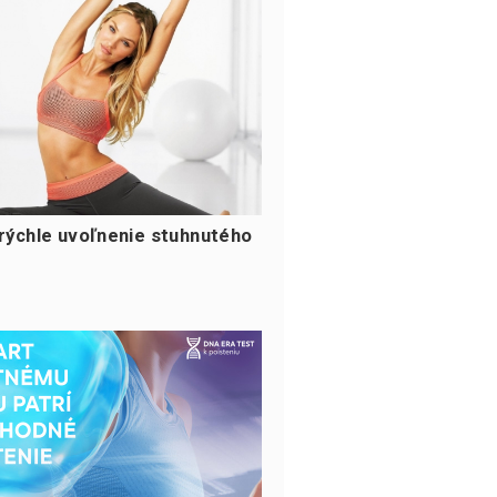
 rýchle uvoľnenie stuhnutého