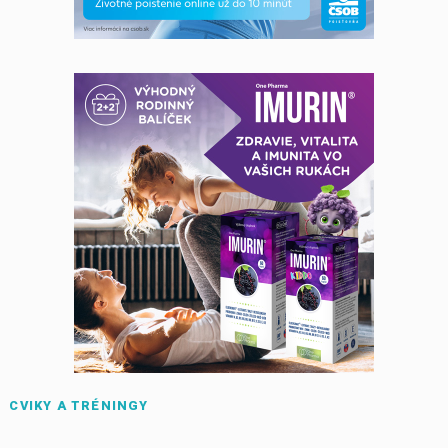
CVIKY A TRÉNINGY